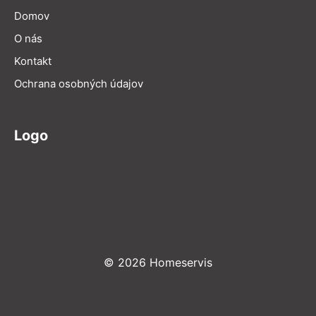
Domov
O nás
Kontakt
Ochrana osobných údajov
Logo
© 2026 Homeservis