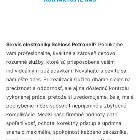
Servis elektroniky Schloss Petronell
? Ponúkame
vám profesionálne, kvalitné a zároveň cenovo
rozumné služby, ktoré sú prispôsobené vašim
individuálnym požiadavkám. Neváhajte a ozvite sa
nám ešte dnes. Pri realizácií služieb dbáme nielen na
precíznosť a odbornosť, ale aj na dôslednú kontrolu
vykonanej práce, pretože si uvedomujeme, že aj malé
pochybenie môže spôsobiť nepríjemné a zbytočné
komplikácie. Medzi naše firemné hodnoty patrí
spoľahlivosť, ochota, korektný prístup a úprimná
snaha o maximálnu spokojnosť každého zákazníka,