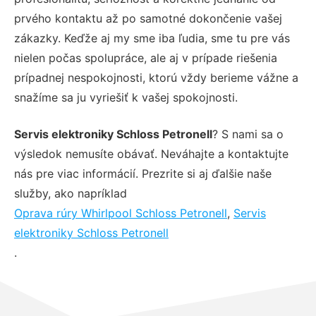
prvého kontaktu až po samotné dokončenie vašej
zákazky. Keďže aj my sme iba ľudia, sme tu pre vás
nielen počas spolupráce, ale aj v prípade riešenia
prípadnej nespokojnosti, ktorú vždy berieme vážne a
snažíme sa ju vyriešiť k vašej spokojnosti.
Servis elektroniky Schloss Petronell
? S nami sa o
výsledok nemusíte obávať. Neváhajte a kontaktujte
nás pre viac informácií. Prezrite si aj ďalšie naše
služby, ako napríklad
Oprava rúry Whirlpool Schloss Petronell
,
Servis
elektroniky Schloss Petronell
.