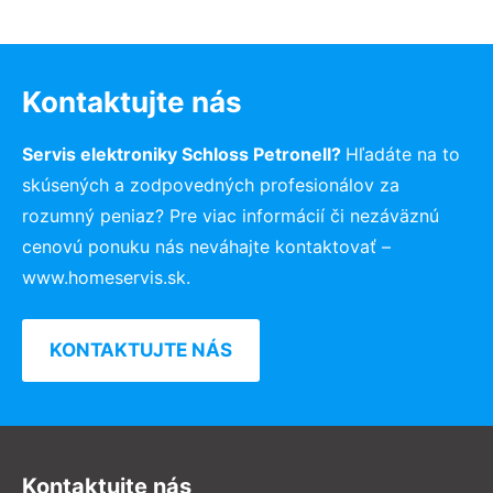
Kontaktujte nás
Servis elektroniky Schloss Petronell?
Hľadáte na to
skúsených a zodpovedných profesionálov za
rozumný peniaz? Pre viac informácií či nezáväznú
cenovú ponuku nás neváhajte kontaktovať –
www.homeservis.sk.
KONTAKTUJTE NÁS
Kontaktujte nás