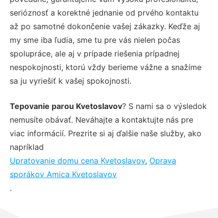
serióznosť a korektné jednanie od prvého kontaktu
až po samotné dokončenie vašej zákazky. Keďže aj
my sme iba ľudia, sme tu pre vás nielen počas
spolupráce, ale aj v prípade riešenia prípadnej
nespokojnosti, ktorú vždy berieme vážne a snažíme
sa ju vyriešiť k vašej spokojnosti.
Tepovanie parou Kvetoslavov
? S nami sa o výsledok
nemusíte obávať. Neváhajte a kontaktujte nás pre
viac informácií. Prezrite si aj ďalšie naše služby, ako
napríklad
Upratovanie domu cena Kvetoslavov
,
Oprava
sporákov Amica Kvetoslavov
.