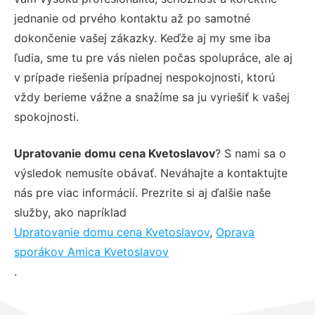
jednanie od prvého kontaktu až po samotné
dokončenie vašej zákazky. Keďže aj my sme iba
ľudia, sme tu pre vás nielen počas spolupráce, ale aj
v prípade riešenia prípadnej nespokojnosti, ktorú
vždy berieme vážne a snažíme sa ju vyriešiť k vašej
spokojnosti.
Upratovanie domu cena Kvetoslavov
? S nami sa o
výsledok nemusíte obávať. Neváhajte a kontaktujte
nás pre viac informácií. Prezrite si aj ďalšie naše
služby, ako napríklad
Upratovanie domu cena Kvetoslavov
,
Oprava
sporákov Amica Kvetoslavov
.