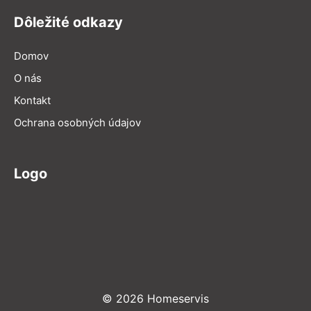
Dôležité odkazy
Domov
O nás
Kontakt
Ochrana osobných údajov
Logo
© 2026 Homeservis