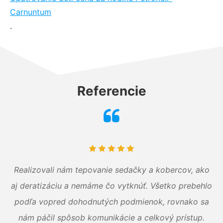
Carnuntum
.
Referencie
Realizovali nám tepovanie sedačky a kobercov, ako
aj deratizáciu a nemáme čo vytknúť. Všetko prebehlo
podľa vopred dohodnutých podmienok, rovnako sa
nám páčil spôsob komunikácie a celkový prístup.