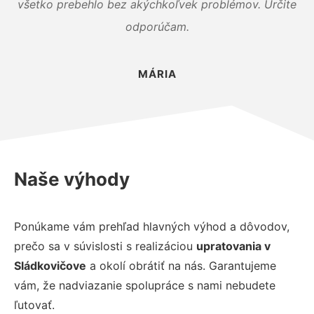
všetko prebehlo bez akýchkoľvek problémov. Určite
odporúčam.
MÁRIA
Naše výhody
Ponúkame vám prehľad hlavných výhod a dôvodov,
prečo sa v súvislosti s realizáciou
upratovania v
Sládkovičove
a okolí obrátiť na nás. Garantujeme
vám, že nadviazanie spolupráce s nami nebudete
ľutovať.